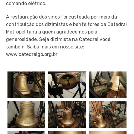
comando elétrico.
A restauração dos sinos foi custeada por meio da
contribuição dos dizimistas e benfeitores da Catedral
Metropolitana a quem agradecemos pela
generosidade. Seja dizimista na Catedral você
também. Saiba mais em nosso site:
www.catedralgo.org.br