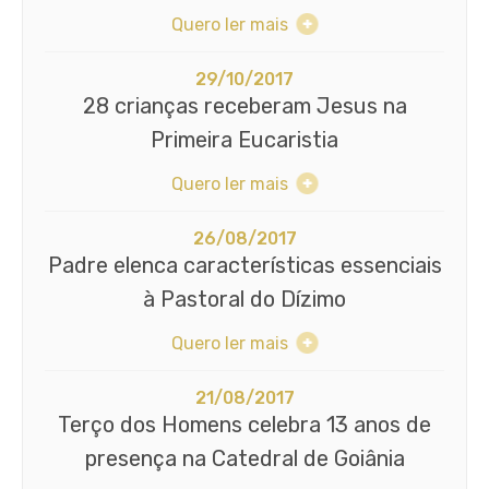
Quero ler mais
29/10/2017
28 crianças receberam Jesus na
Primeira Eucaristia
Quero ler mais
26/08/2017
Padre elenca características essenciais
à Pastoral do Dízimo
Quero ler mais
21/08/2017
Terço dos Homens celebra 13 anos de
presença na Catedral de Goiânia