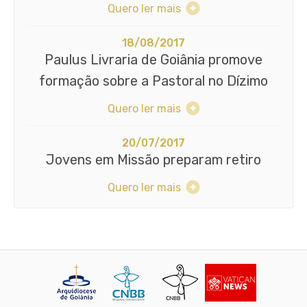
Quero ler mais
18/08/2017
Paulus Livraria de Goiânia promove
formação sobre a Pastoral no Dízimo
Quero ler mais
20/07/2017
Jovens em Missão preparam retiro
Quero ler mais