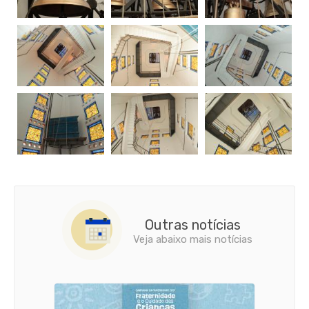
Outras notícias
Veja abaixo mais notícias