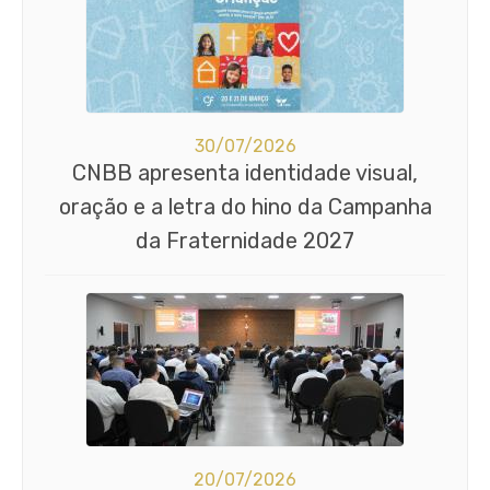
30/07/2026
CNBB apresenta identidade visual,
oração e a letra do hino da Campanha
da Fraternidade 2027
20/07/2026