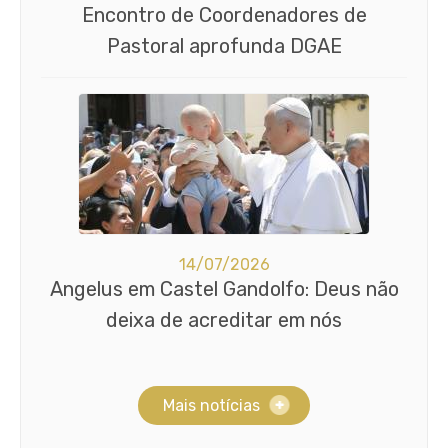
Encontro de Coordenadores de
Pastoral aprofunda DGAE
14/07/2026
Angelus em Castel Gandolfo: Deus não
deixa de acreditar em nós
Mais notícias