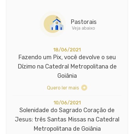
Pastorais
Veja abaixo
18/06/2021
Fazendo um Pix, você devolve o seu
Dízimo na Catedral Metropolitana de
Goiânia
Quero ler mais
10/06/2021
Solenidade do Sagrado Coração de
Jesus: três Santas Missas na Catedral
Metropolitana de Goiânia