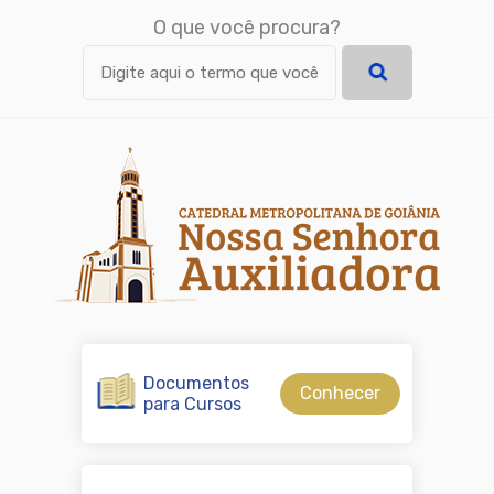
O que você procura?
Documentos
Conhecer
para Cursos