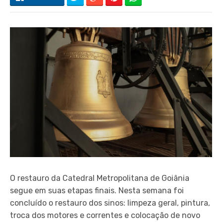
O restauro da Catedral Metropolitana de Goiânia
segue em suas etapas finais. Nesta semana foi
concluído o restauro dos sinos: limpeza geral, pintura,
troca dos motores e correntes e colocação de novo