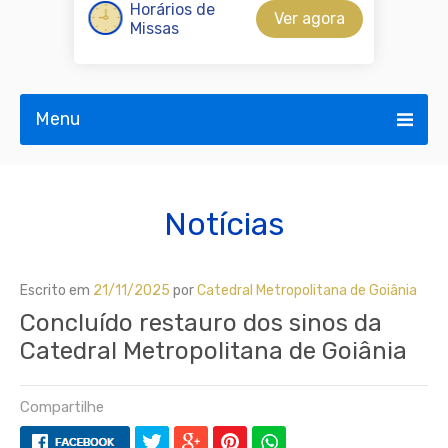
Horários de
Ver agora
Missas
Menu
Notícias
Escrito em
21/11/2025
por
Catedral Metropolitana de Goiânia
Concluído restauro dos sinos da
Catedral Metropolitana de Goiânia
Compartilhe